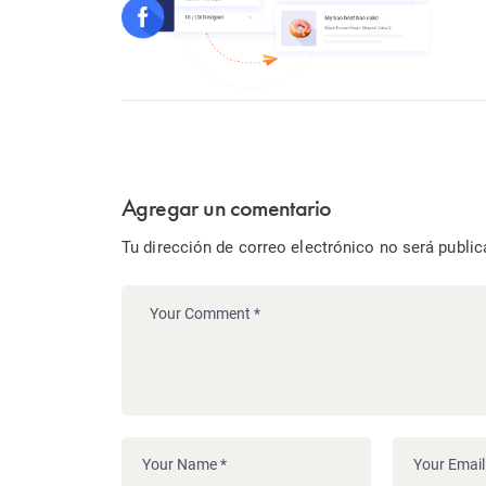
Agregar un comentario
Tu dirección de correo electrónico no será public