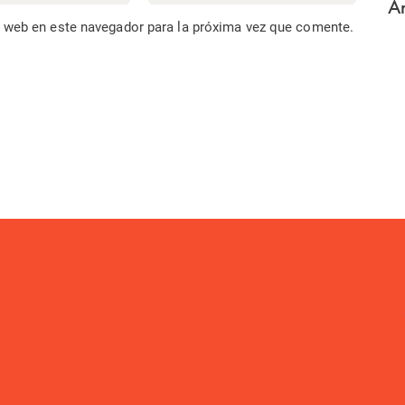
Ar
o web en este navegador para la próxima vez que comente.