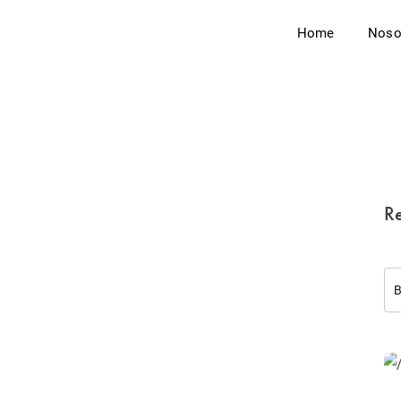
Home
Noso
Re