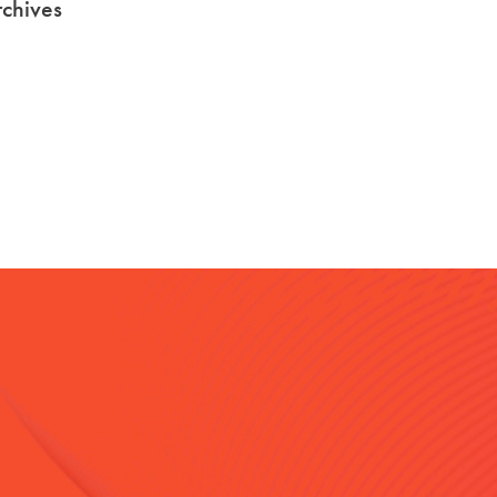
chives