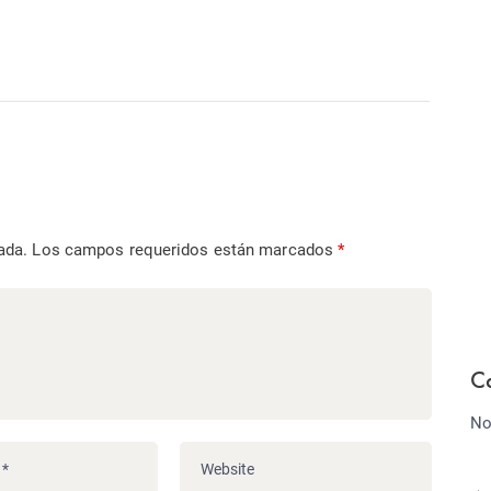
ada.
Los campos requeridos están marcados
*
C
No