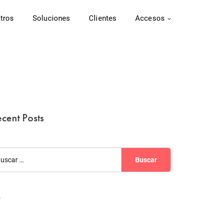
tros
Soluciones
Clientes
Accesos
cent Posts