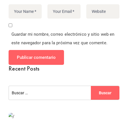
Guardar mi nombre, correo electrónico y sitio web en
este navegador para la próxima vez que comente.
Publicar comentario
Recent Posts