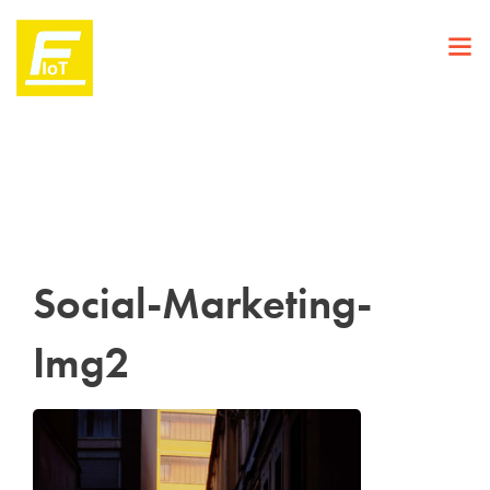
Social-Marketing-
Img2