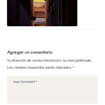
Agregar un comentario
Tu dirección de correo electrónico no será publicada.
Los campos requeridos están marcados
*