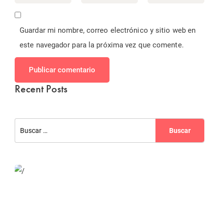
Guardar mi nombre, correo electrónico y sitio web en
este navegador para la próxima vez que comente.
Publicar comentario
Recent Posts