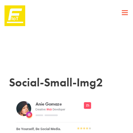
Social-Small-Img2