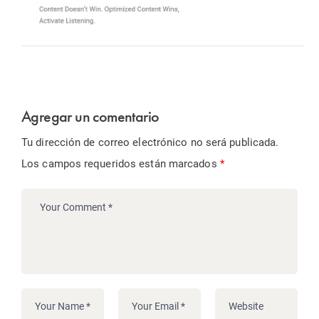
Agregar un comentario
Tu dirección de correo electrónico no será publicada.
Los campos requeridos están marcados
*