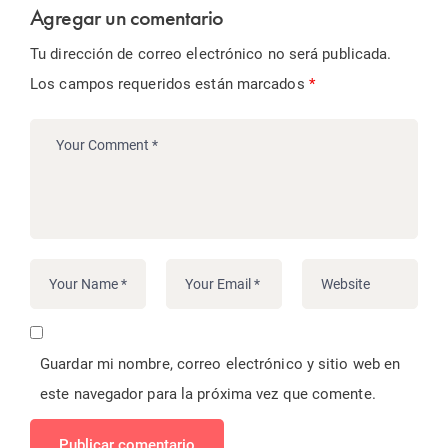
Agregar un comentario
Tu dirección de correo electrónico no será publicada.
Los campos requeridos están marcados
*
Guardar mi nombre, correo electrónico y sitio web en
este navegador para la próxima vez que comente.
Publicar comentario