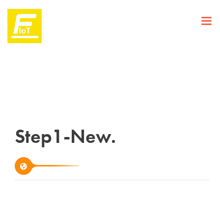
Step1-New.