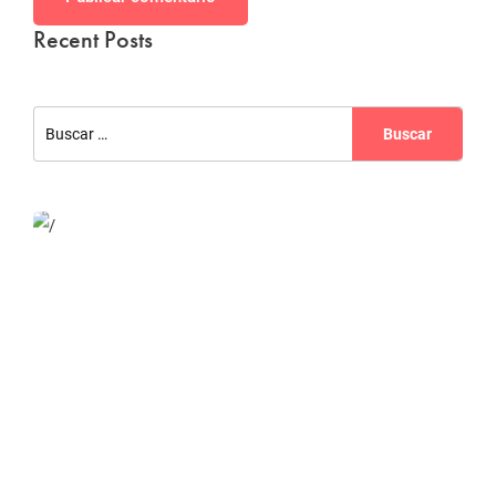
Recent Posts
Website Optimization