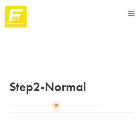
Step2-Normal