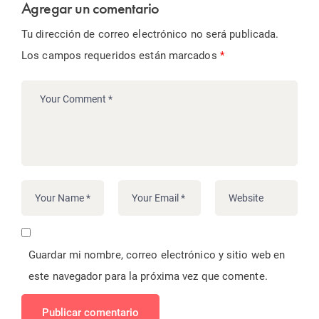
Agregar un comentario
Tu dirección de correo electrónico no será publicada.
Los campos requeridos están marcados
*
Guardar mi nombre, correo electrónico y sitio web en
este navegador para la próxima vez que comente.
Publicar comentario