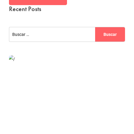
Recent Posts
Website Optimization