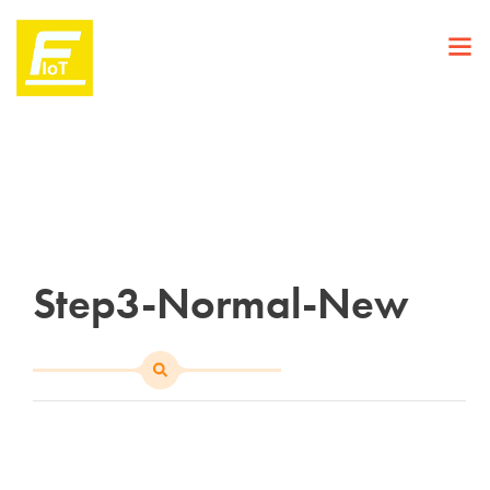
Step3-Normal-New