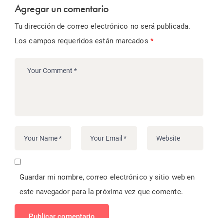
Agregar un comentario
Tu dirección de correo electrónico no será publicada.
Los campos requeridos están marcados
*
Guardar mi nombre, correo electrónico y sitio web en
este navegador para la próxima vez que comente.
Publicar comentario