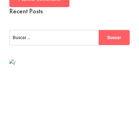
Recent Posts
Website Optimization