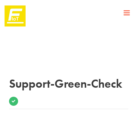
Support-Green-Check