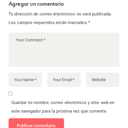
Agregar un comentario
Tu dirección de correo electrónico no será publicada.
Los campos requeridos están marcados
*
Guardar mi nombre, correo electrónico y sitio web en
este navegador para la próxima vez que comente.
Publicar comentario