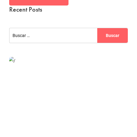
Recent Posts
Website Optimization