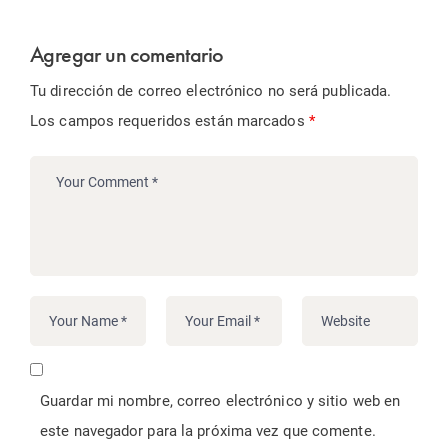
Agregar un comentario
Tu dirección de correo electrónico no será publicada.
Los campos requeridos están marcados
*
Guardar mi nombre, correo electrónico y sitio web en
este navegador para la próxima vez que comente.