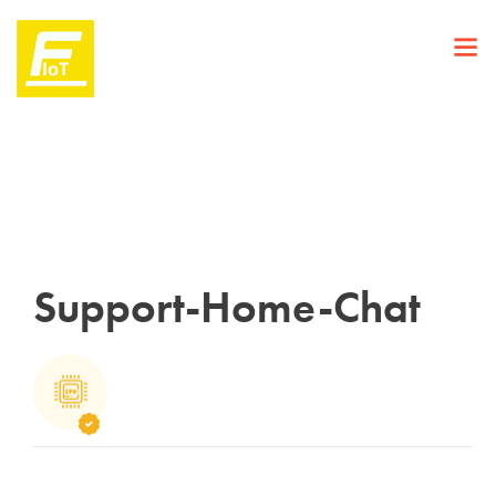
Support-Home-Chat