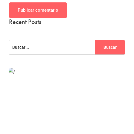
Publicar comentario
Recent Posts