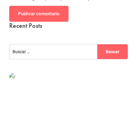
Publicar comentario
Recent Posts