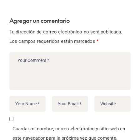
Agregar un comentario
Tu dirección de correo electrónico no será publicada.
Los campos requeridos están marcados
*
Guardar mi nombre, correo electrónico y sitio web en
este navegador para la próxima vez que comente.