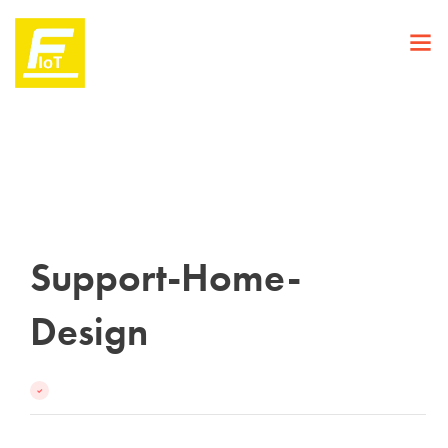
Support-Home-
Design