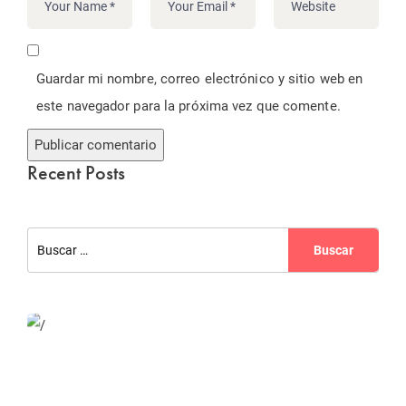
Guardar mi nombre, correo electrónico y sitio web en
este navegador para la próxima vez que comente.
Recent Posts