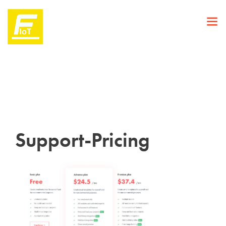
Support-Pricing