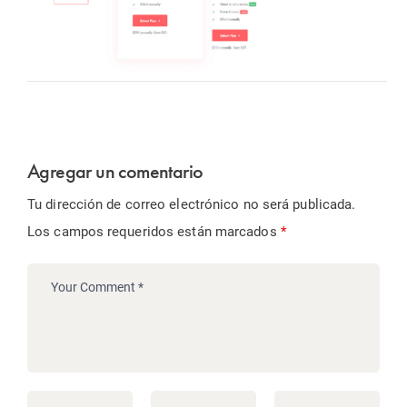
Agregar un comentario
Tu dirección de correo electrónico no será publicada.
Los campos requeridos están marcados
*