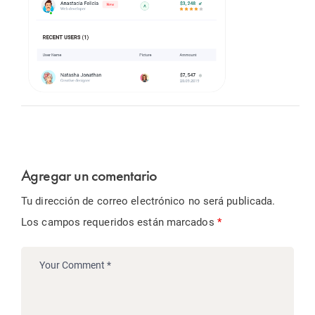
Agregar un comentario
Tu dirección de correo electrónico no será publicada.
Los campos requeridos están marcados
*