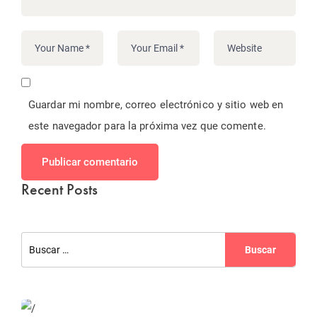
Guardar mi nombre, correo electrónico y sitio web en
este navegador para la próxima vez que comente.
Publicar comentario
Recent Posts