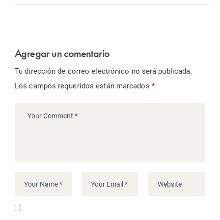
Agregar un comentario
Tu dirección de correo electrónico no será publicada.
Los campos requeridos están marcados
*