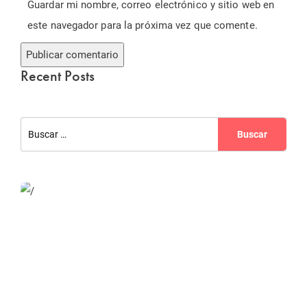
Guardar mi nombre, correo electrónico y sitio web en
este navegador para la próxima vez que comente.
Recent Posts