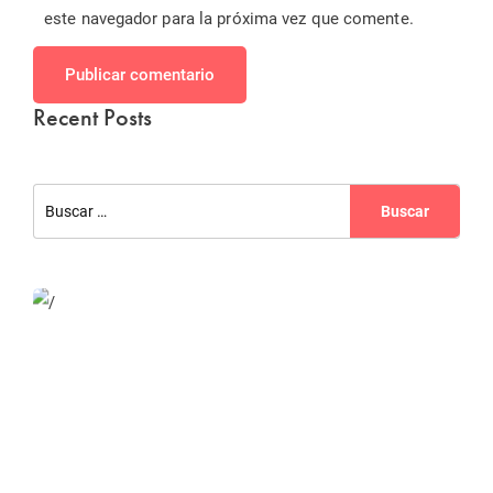
este navegador para la próxima vez que comente.
Publicar comentario
Recent Posts