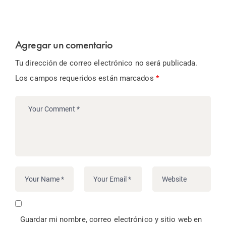
Agregar un comentario
Tu dirección de correo electrónico no será publicada.
Los campos requeridos están marcados
*
Guardar mi nombre, correo electrónico y sitio web en