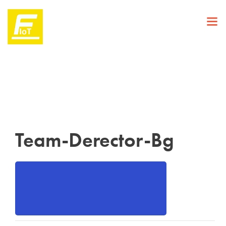
Team-Derector-Bg