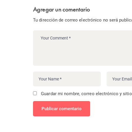
Agregar un comentario
Tu dirección de correo electrónico no será public
Guardar mi nombre, correo electrónico y siti
Publicar comentario