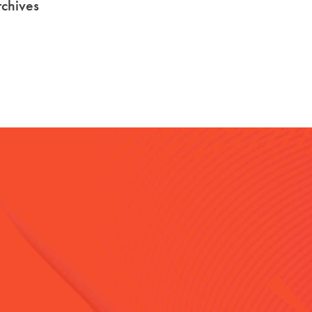
chives