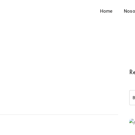
Home
Noso
Re