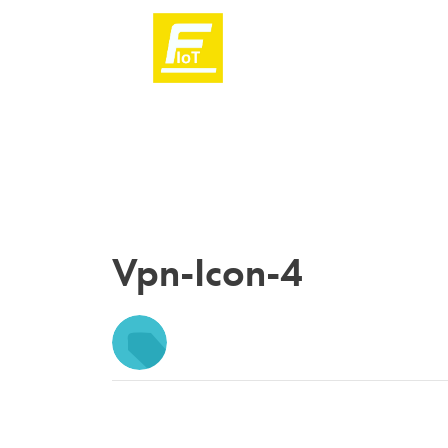
Vpn-Icon-4