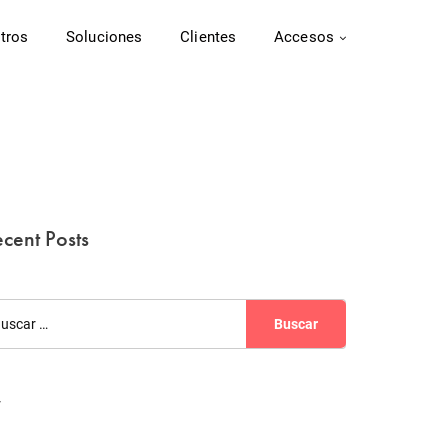
tros
Soluciones
Clientes
Accesos
cent Posts