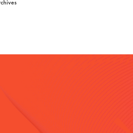
chives