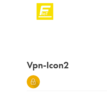
Vpn-Icon2