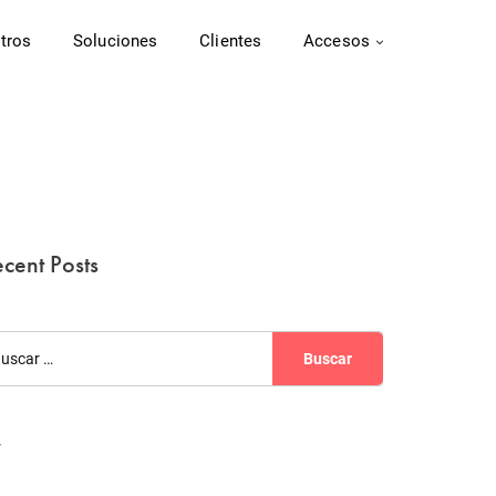
tros
Soluciones
Clientes
Accesos
cent Posts