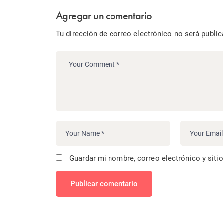
Agregar un comentario
Tu dirección de correo electrónico no será public
Guardar mi nombre, correo electrónico y siti
Publicar comentario