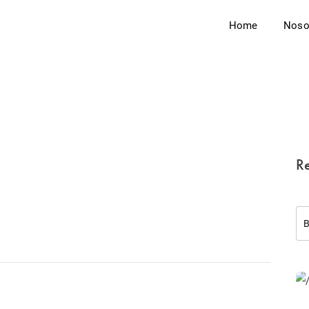
Home
Noso
Re