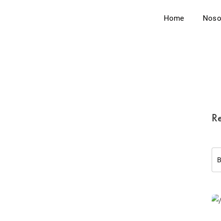
Home
Noso
Re