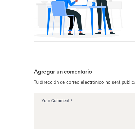
Agregar un comentario
Tu dirección de correo electrónico no será public