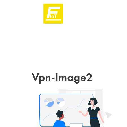
Vpn-Image2