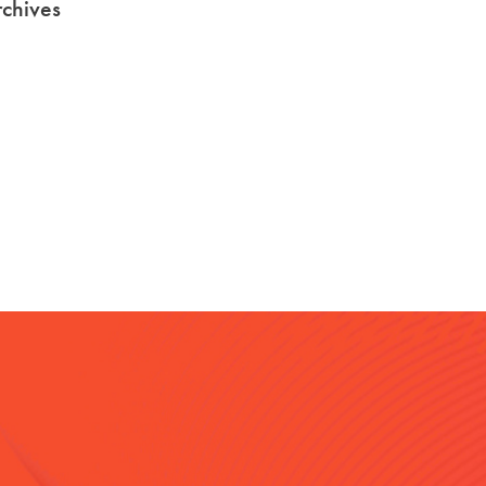
chives