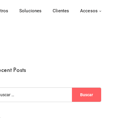
tros
Soluciones
Clientes
Accesos
cent Posts