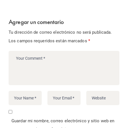
Agregar un comentario
Tu dirección de correo electrónico no será publicada.
Los campos requeridos están marcados
*
Guardar mi nombre, correo electrónico y sitio web en