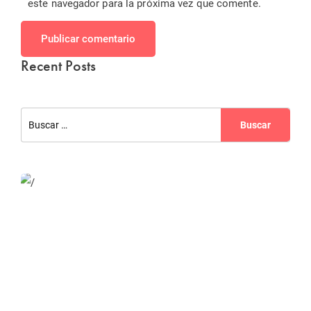
este navegador para la próxima vez que comente.
Publicar comentario
Recent Posts