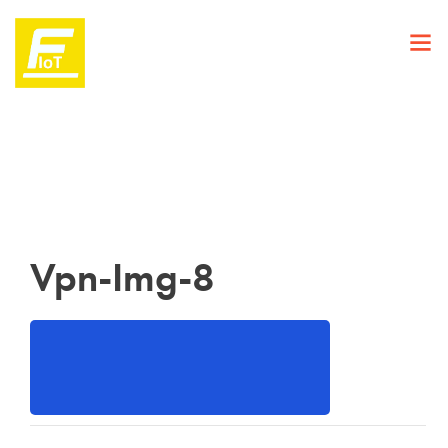
Vpn-Img-8