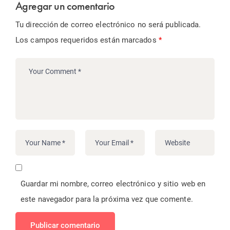
Agregar un comentario
Tu dirección de correo electrónico no será publicada.
Los campos requeridos están marcados
*
Guardar mi nombre, correo electrónico y sitio web en
este navegador para la próxima vez que comente.
Publicar comentario