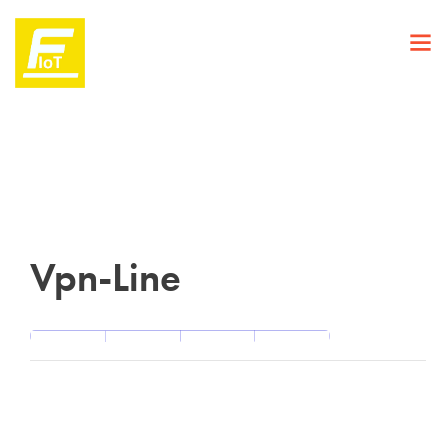
Vpn-Line