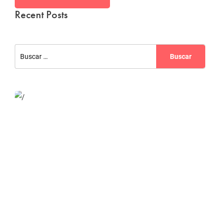
Recent Posts
Website Optimization