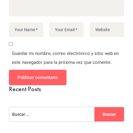
Guardar mi nombre, correo electrónico y sitio web en
este navegador para la próxima vez que comente.
Publicar comentario
Recent Posts