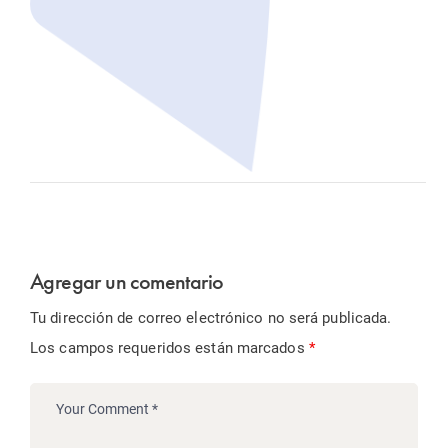
Agregar un comentario
Tu dirección de correo electrónico no será publicada.
Los campos requeridos están marcados
*