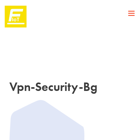
Vpn-Security-Bg